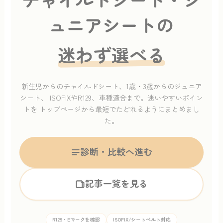
チャイルドシート・ジ
ュニアシートの
迷わず選べる
新生児からのチャイルドシート、1歳・3歳からのジュニア
シート、
ISOFIXやR129、車種適合まで。迷いやすいポイン
トを
トップページから最短でたどれるようにまとめまし
た。
診断・比較へ進む
記事一覧を見る
R129・Eマークを確認
ISOFIX/シートベルト対応