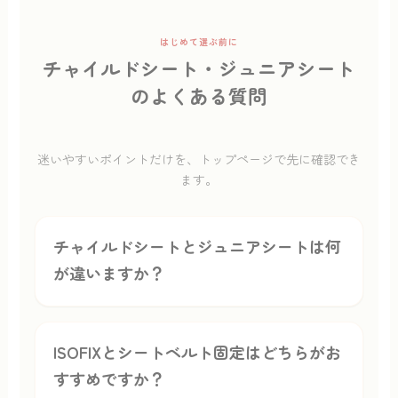
はじめて選ぶ前に
チャイルドシート・ジュニアシート
のよくある質問
迷いやすいポイントだけを、トップページで先に確認でき
ます。
チャイルドシートとジュニアシートは何
が違いますか？
ISOFIXとシートベルト固定はどちらがお
すすめですか？