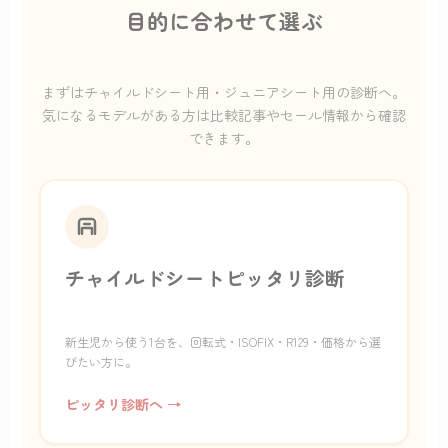
目的に合わせて選ぶ
まずはチャイルドシート用・ジュニアシート用の診断へ。
気になるモデルがある方は比較記事やセール情報から確認
できます。
チャイルドシートピッタリ診断
新生児から使う1台を、回転式・ISOFIX・R129・価格から選
びたい方に。
ピッタリ診断へ →