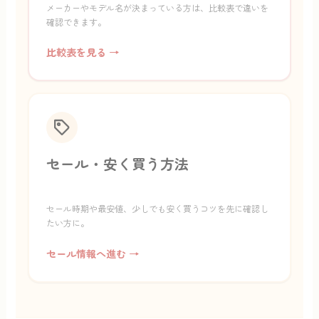
メーカーやモデル名が決まっている方は、比較表で違いを
確認できます。
比較表を見る →
セール・安く買う方法
セール時期や最安値、少しでも安く買うコツを先に確認し
たい方に。
セール情報へ進む →