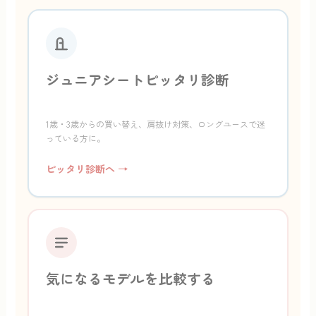
ジュニアシートピッタリ診断
1歳・3歳からの買い替え、肩抜け対策、ロングユースで迷
っている方に。
ピッタリ診断へ →
気になるモデルを比較する