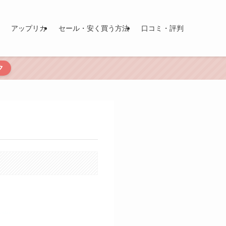
アップリカ
セール・安く買う方法
口コミ・評判
ク