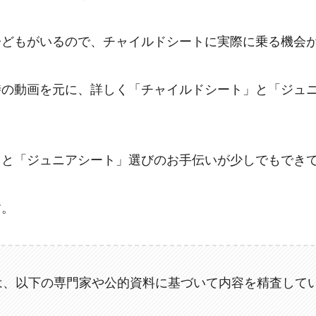
子どもがいるので、チャイルドシートに実際に乗る機会
時の動画を元に、詳しく「チャイルドシート」と「ジュ
」と「ジュニアシート」選びのお手伝いが少しでもでき
す。
は、以下の専門家や公的資料に基づいて内容を精査して