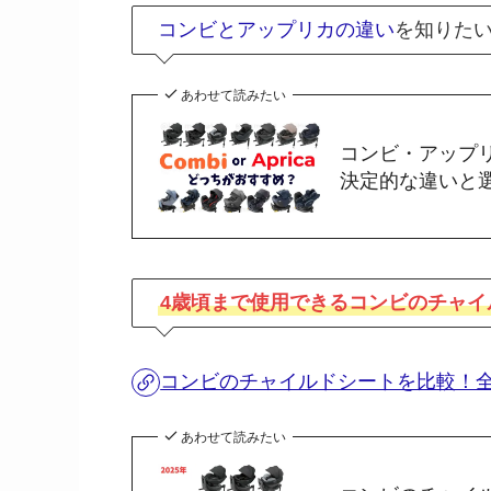
コンビとアップリカの違い
を知りた
あわせて読みたい
コンビ・アップ
決定的な違いと
4歳頃まで使用できるコンビのチャイ
コンビのチャイルドシートを比較！全
あわせて読みたい