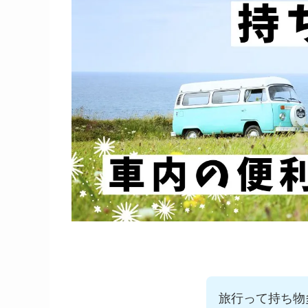
旅行って持ち物