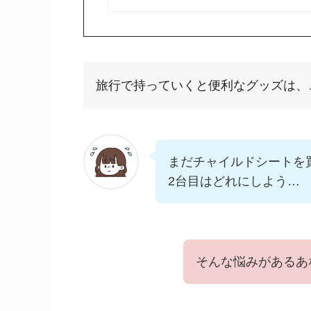
旅行で持っていくと便利なグッズは、
まだチャイルドシートを
2台目はどれにしよう…
そんな悩みがあるあ