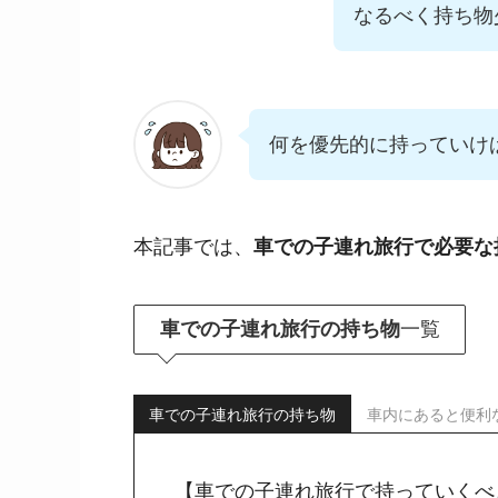
なるべく持ち物
何を優先的に持っていけ
本記事では、
車での子連れ旅行で必要な
車での子連れ旅行の持ち物
一覧
車での子連れ旅行の持ち物
車内にあると便利
【車での子連れ旅行で持っていくべ