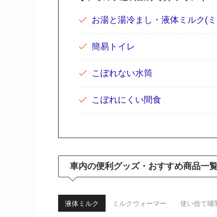
お湯と湯冷まし・液体ミルク(ミ
簡易トイレ
こぼれない水筒
こぼれにくい間食
車内の便利グッズ・おすすめ商品一
液体ミルク
ミルクウォーマー
使い捨て哺