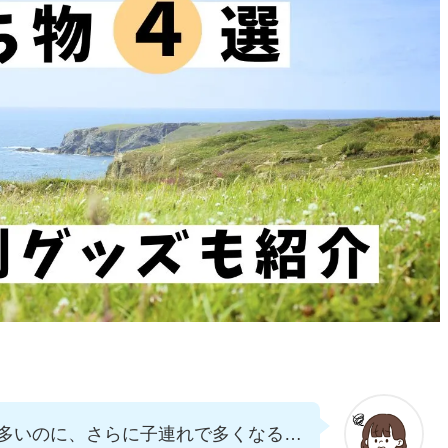
多いのに、さらに子連れで多くなる…