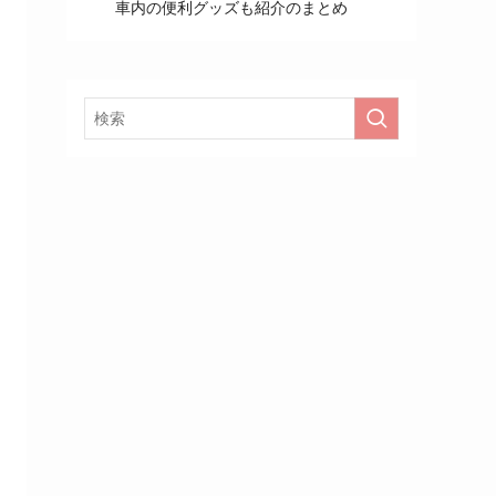
車内の便利グッズも紹介のまとめ