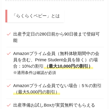
「らくらくベビー」とは
出産予定日の280日前から90日後まで登録可
能
Amazonプライム会員（無料体験期間中の会
員を含む、Prime Student会員を除く）の場
合：10%の割引
（最大10,000円の割引）
※適用条件は確認が必須
Amazonプライム会員でない場合：5％の割引
（最大5,000円の割引）
出産準備お試しBoxが実質無料でもらえる