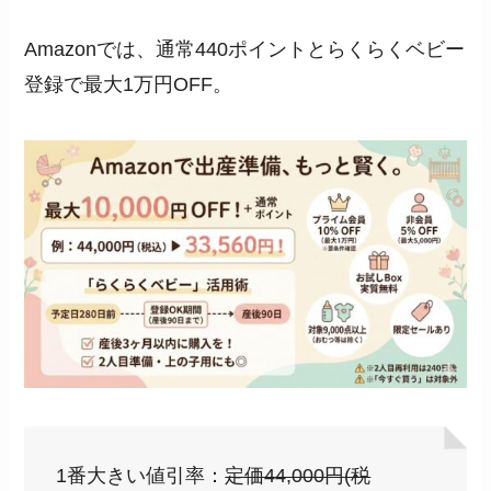
Amazonでは、通常440ポイントとらくらくベビー
登録で最大1万円OFF。
1番大きい値引率：
定価44,000円(税