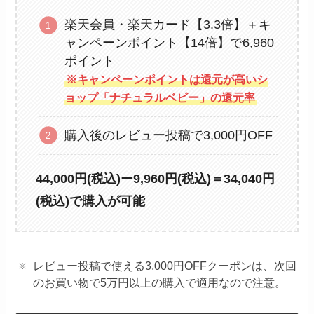
楽天会員・楽天カード【3.3倍】＋キ
ャンペーンポイント【14倍】で6,960
ポイント
※キャンペーンポイントは還元が高いシ
ョップ「ナチュラルベビー」の還元率
購入後のレビュー投稿で3,000円OFF
44,000円(税込)ー9,960円(税込)＝34,040円
(税込)で購入が可能
レビュー投稿で使える3,000円OFFクーポンは、次回
のお買い物で5万円以上の購入で適用なので注意。