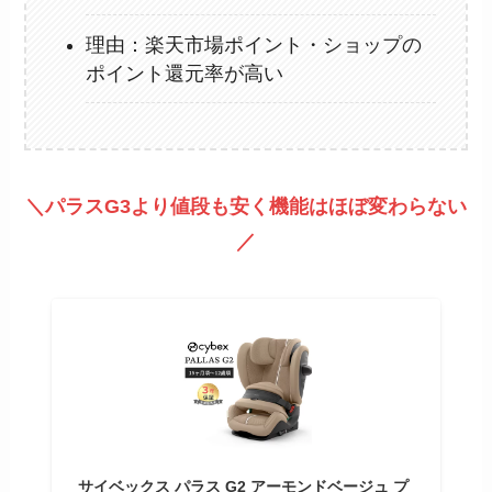
理由：楽天市場ポイント・ショップの
ポイント還元率が高い
＼パラスG3より値段も安く機能はほぼ変わらない
／
サイベックス パラス G2 アーモンドベージュ プ