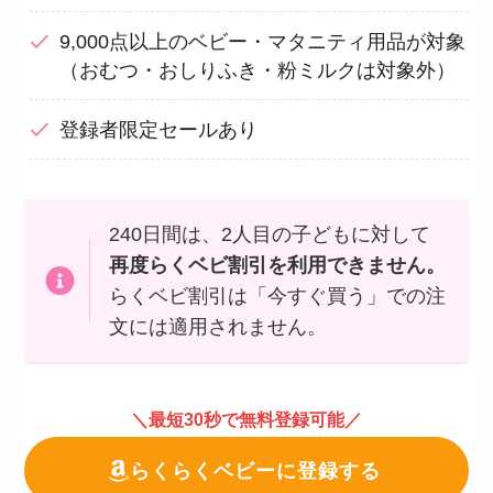
9,000点以上のベビー・マタニティ用品が対象
（おむつ・おしりふき・粉ミルクは対象外）
登録者限定セールあり
240日間は、2人目の子どもに対して
再度らくベビ割引を利用できません。
らくベビ割引は「今すぐ買う」での注
文には適用されません。
＼最短30秒で無料登録可能／
らくらくベビーに登録する