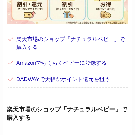
楽天市場のショップ「ナチュラルベビー」で
購入する
Amazonでらくらくベビーに登録する
DADWAYで大幅なポイント還元を狙う
楽天市場のショップ「ナチュラルベビー」で
購入する