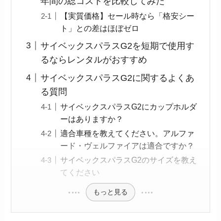
年間の総コストを比較してみた
【実質価格】セール時なら「格安シー
ト」との差はほぼゼロ
サイベックスパラスG2を短期で使用す
るならレンタルがおすすめ
サイベックスパラスG2に関するよくあ
る質問
サイベックスパラスG2にカップホルダ
ーはありますか？
適合車種を教えてください。アルファ
ード・ヴェルファイアは適合ですか？
サイベックスパラスG2のサイズを教え
てください
もっと見る