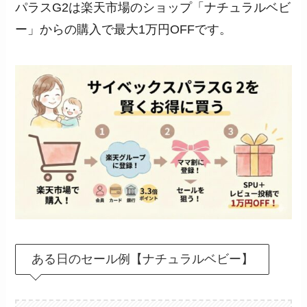
パラスG2は楽天市場のショップ「ナチュラルベビ
ー」からの購入で最大1万円OFFです。
ある日のセール例【ナチュラルベビー】