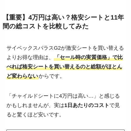
【重要】4万円は高い？格安シートと11年
間の総コストを比較してみた
サイベックスパラスG2が激安シートを買い替える
よりお得な理由は、
「セール時の実質価格」で比
べれば格安シートを買い替えるのと総額がほとん
ど変わらない
からです。
「チャイルドシートに4万円は高い…」と感じる
かもしれませんが、実は
1日あたりのコスト
で見
ると驚くほど安いです。