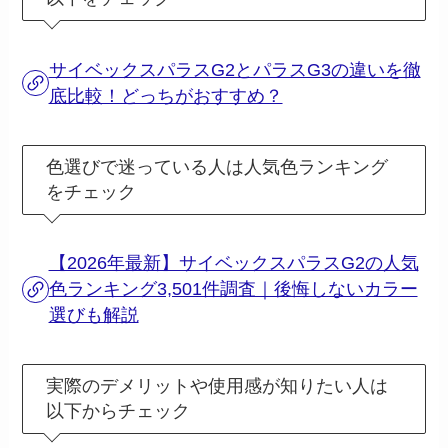
サイベックスパラスG2とパラスG3の違いを徹
底比較！どっちがおすすめ？
色選びで迷っている人は人気色ランキング
をチェック
【2026年最新】サイベックスパラスG2の人気
色ランキング3,501件調査｜後悔しないカラー
選びも解説
実際のデメリットや使用感が知りたい人は
以下からチェック