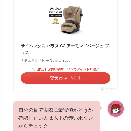
サイベックス パラス G2 アーモンドベージュ プ
ラス
ナチュラルベビー Natural Baby
＼【限定】お買い物マラソンでポイント11倍／
楽天市場で探す
ポチップ
自分の目で実際に最安値かどうか
確認したい人は以下の赤いボタン
からチェック