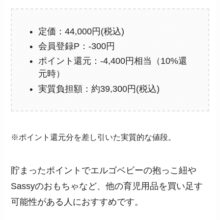
定価：44,000円(税込)
会員登録P：-300円
ポイント還元：-4,400円相当（10%還
元時）
実質負担額：約39,300円(税込)
※ポイント還元分を差し引いた実質的な値段。
貯まったポイントでエルゴベビーの抱っこ紐や
Sassyのおもちゃなど、他の育児用品を買い足す
可能性がある人におすすめです。