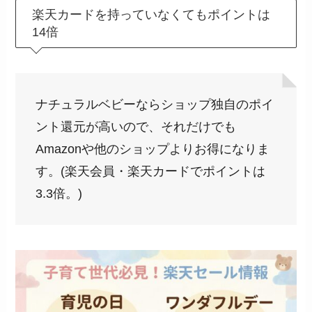
楽天カードを持っていなくてもポイントは
14倍
ナチュラルベビーならショップ独自のポイ
ント還元が高いので、それだけでも
Amazonや他のショップよりお得になりま
す。(楽天会員・楽天カードでポイントは
3.3倍。)