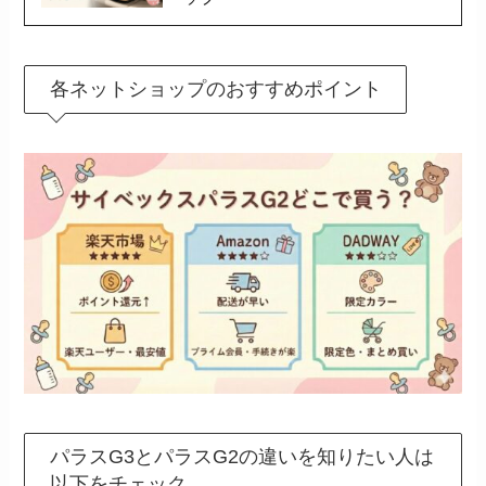
各ネットショップのおすすめポイント
パラスG3とパラスG2の違いを知りたい人は
以下をチェック