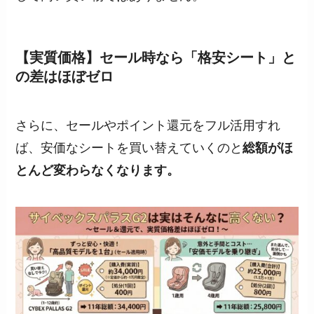
【実質価格】セール時なら「格安シート」と
の差はほぼゼロ
さらに、セールやポイント還元をフル活用すれ
ば、安価なシートを買い替えていくのと
総額がほ
とんど変わらなくなります。