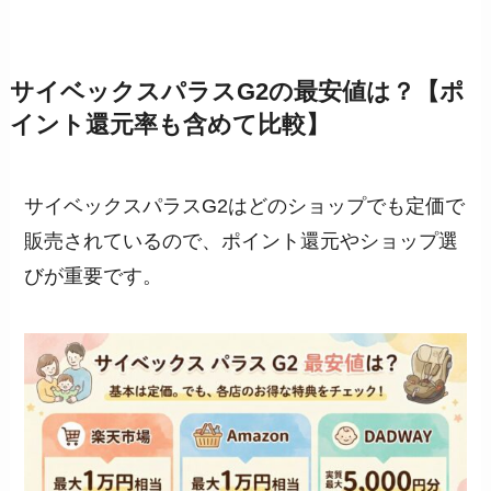
サイベックスパラスG2の最安値は？【ポ
イント還元率も含めて比較】
サイベックスパラスG2はどのショップでも定価で
販売されているので、ポイント還元やショップ選
びが重要です。