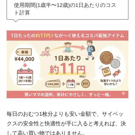
使用期間(1歳半〜12歳)の1日あたりのコス
ト計算
毎日のおむつ1枚分よりも安い金額で、サイベッ
クスの安全性と快適性が手に入ると考えれば、決
して高い買い物ではありません。