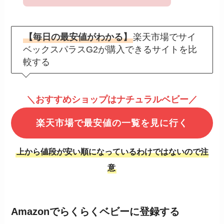
【毎日の最安値がわかる】
楽天市場でサイ
ベックスパラスG2が購入できるサイトを比
較する
＼おすすめショップはナチュラルベビー／
楽天市場で最安値の一覧を見に行く
上から値段が安い順になっているわけではないので注
意
Amazonでらくらくベビーに登録する