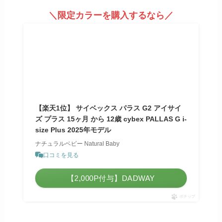
＼限定カラーを購入するなら／
【楽天1位】 サイベックス パラス G2 アイサイ
ズ プラス 15ヶ月 から 12歳 cybex PALLAS G i-
size Plus 2025年モデル
ナチュラルベビー Natural Baby
口コミを見る
【2,000P付与】DADWAY
ポチップ