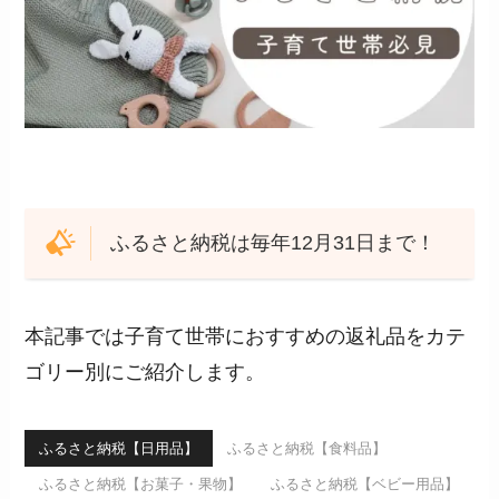
ふるさと納税は毎年12月31日まで！
本記事では子育て世帯におすすめの返礼品をカテ
ゴリー別にご紹介します。
ふるさと納税【日用品】
ふるさと納税【食料品】
ふるさと納税【お菓子・果物】
ふるさと納税【ベビー用品】