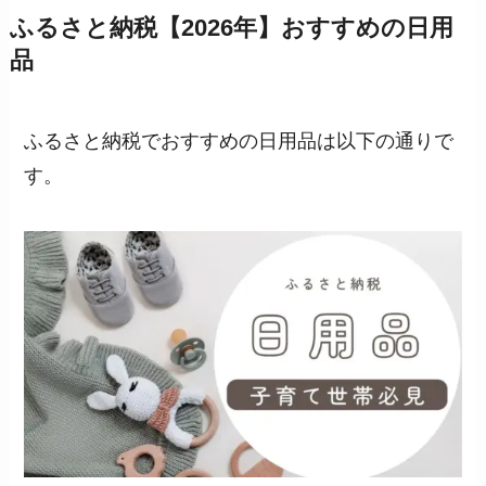
ふるさと納税【2026年】おすすめの日用
品
ふるさと納税でおすすめの日用品は以下の通りで
す。