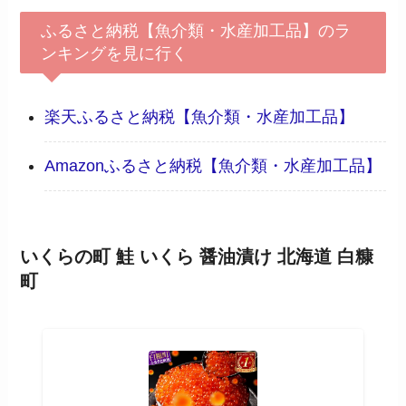
ふるさと納税【魚介類・水産加工品】のラ
ンキングを見に行く
楽天ふるさと納税【魚介類・水産加工品】
Amazonふるさと納税【魚介類・水産加工品】
いくらの町 鮭 いくら 醤油漬け 北海道 白糠
町