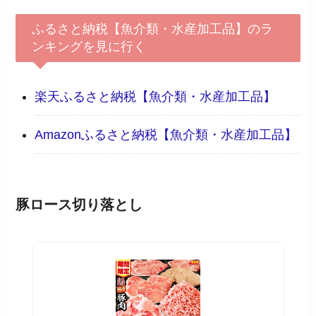
ふるさと納税【魚介類・水産加工品】のラ
ンキングを見に行く
楽天ふるさと納税【魚介類・水産加工品】
Amazonふるさと納税【魚介類・水産加工品】
豚ロース切り落とし