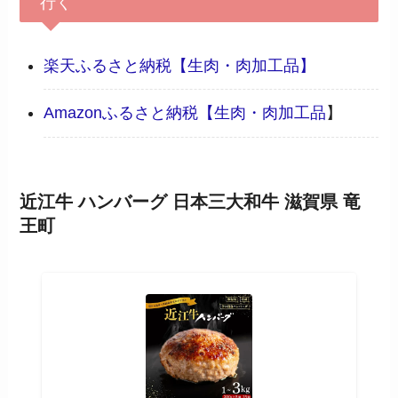
行く
楽天ふるさと納税【生肉・肉加工品】
Amazonふるさと納税【
生肉・肉加工品
】
近江牛 ハンバーグ 日本三大和牛 滋賀県 竜
王町