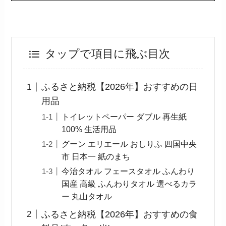
タップで項目に飛ぶ目次
ふるさと納税【2026年】おすすめの日
用品
トイレットペーパー ダブル 再生紙
100% 生活用品
グーン エリエール おしりふ 四国中央
市 日本一 紙のまち
今治タオル フェースタオル ふんわり
国産 高級 ふんわりタオル 選べるカラ
ー 丸山タオル
ふるさと納税【2026年】おすすめの食