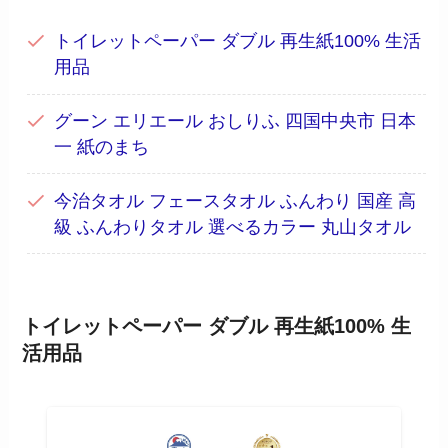
トイレットペーパー ダブル 再生紙100% 生活
用品
グーン エリエール おしりふ 四国中央市 日本
一 紙のまち
今治タオル フェースタオル ふんわり 国産 高
級 ふんわりタオル 選べるカラー 丸山タオル
トイレットペーパー ダブル 再生紙100% 生
活用品