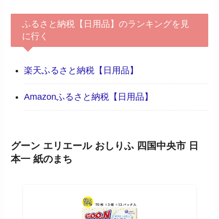
ふるさと納税【日用品】のランキングを見
に行く
楽天ふるさと納税【日用品】
Amazonふるさと納税【日用品】
グーン エリエール おしりふ 四国中央市 日
本一 紙のまち