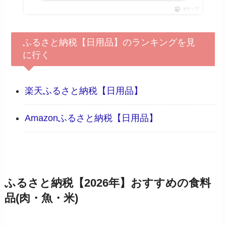
ポチップ
ふるさと納税【日用品】のランキングを見
に行く
楽天ふるさと納税【日用品】
Amazonふるさと納税【日用品】
ふるさと納税【2026年】おすすめの食料
品(肉・魚・米)