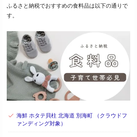
ふるさと納税でおすすめの食料品は以下の通りで
す。
海鮮 ホタテ貝柱 北海道 別海町 （クラウドフ
ァンディング対象）