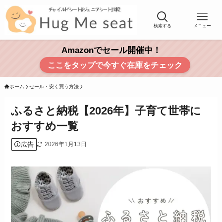
検索する
メニュー
Amazonでセール開催中！
ここをタップで今すぐ在庫をチェック
ホーム
セール・安く買う方法
ふるさと納税【2026年】子育て世帯に
おすすめ一覧
広告
2026年1月13日