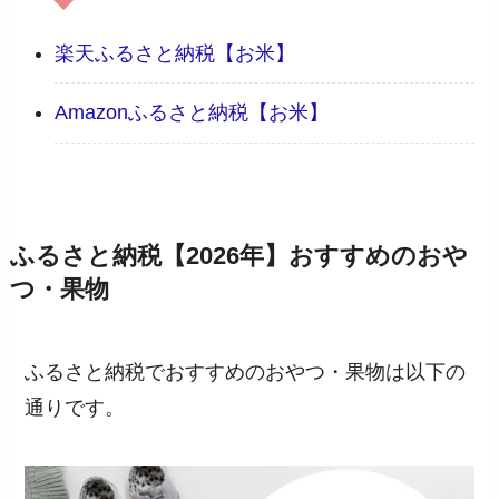
楽天ふるさと納税【お米】
Amazonふるさと納税【お米】
ふるさと納税【2026年】おすすめのおや
つ・果物
ふるさと納税でおすすめのおやつ・果物は以下の
通りです。