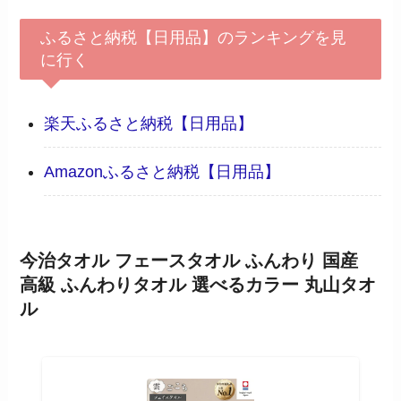
ふるさと納税【日用品】のランキングを見
に行く
楽天ふるさと納税【日用品】
Amazonふるさと納税【日用品】
今治タオル フェースタオル ふんわり 国産
高級 ふんわりタオル 選べるカラー 丸山タオ
ル