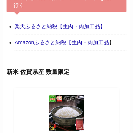
行く
楽天ふるさと納税【生肉・肉加工品】
Amazonふるさと納税【
生肉・肉加工品
】
新米 佐賀県産 数量限定