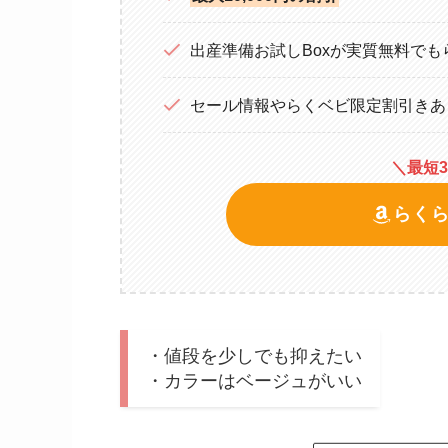
出産準備お試しBoxが実質無料でも
セール情報やらくベビ限定割引きあ
＼最短
らく
・値段を少しでも抑えたい
・カラーはベージュがいい