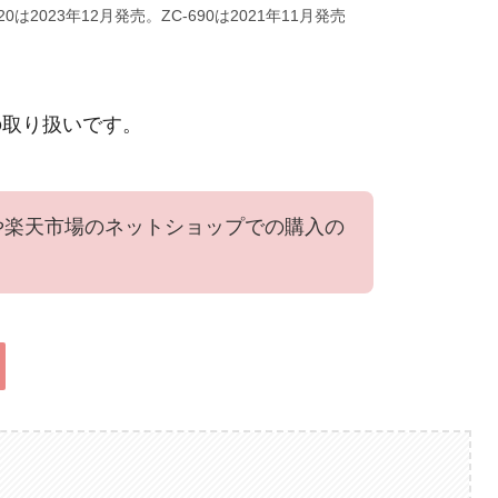
720は2023年12月発売。ZC-690は2021年11月発売
の取り扱いです。
nや楽天市場のネットショップでの購入の