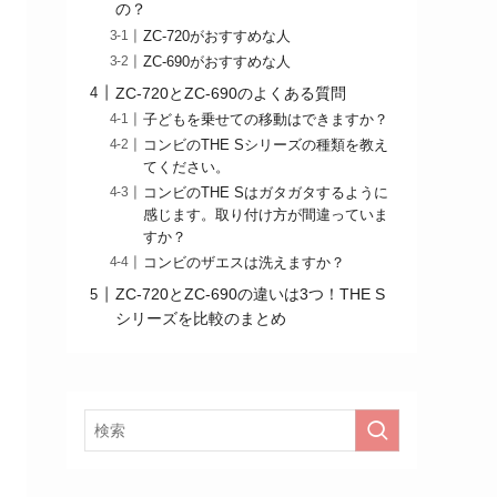
の？
ZC-720がおすすめな人
ZC-690がおすすめな人
ZC-720とZC-690のよくある質問
子どもを乗せての移動はできますか？
コンビのTHE Sシリーズの種類を教え
てください。
コンビのTHE Sはガタガタするように
感じます。取り付け方が間違っていま
すか？
コンビのザエスは洗えますか？
ZC-720とZC-690の違いは3つ！THE S
シリーズを比較のまとめ