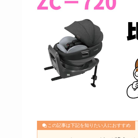
この記事は下記を知りたい人におすすめ